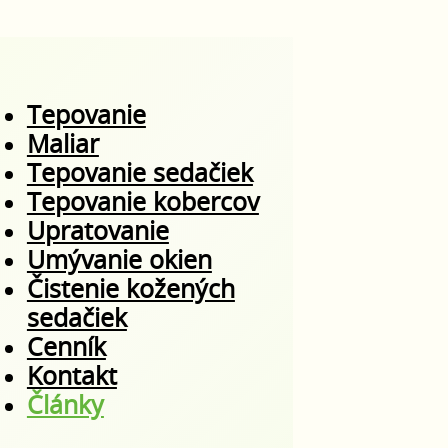
Tepovanie
Maliar
Tepovanie sedačiek
Tepovanie kobercov
Upratovanie
Umývanie okien
Čistenie kožených
sedačiek
Cenník
Kontakt
Články