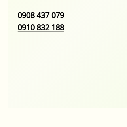
0908 437 079
0910 832 188