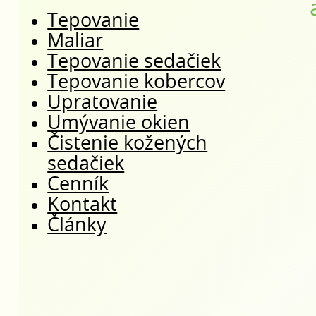
Tepovanie
Maliar
Tepovanie sedačiek
Tepovanie kobercov
Upratovanie
Umývanie okien
Čistenie kožených
sedačiek
Cenník
Kontakt
Články