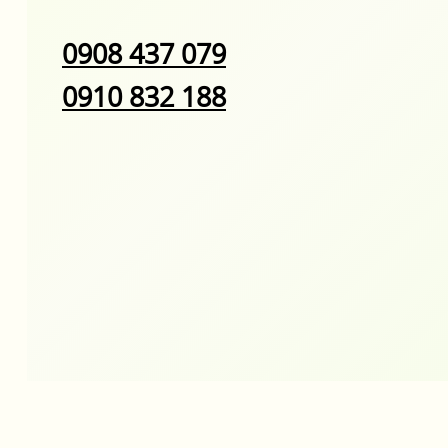
0908 437 079
0910 832 188