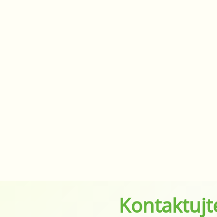
Kontaktujt