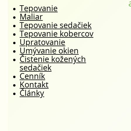
Tepovanie
Maliar
Tepovanie sedačiek
Tepovanie kobercov
Upratovanie
Umývanie okien
Čistenie kožených
sedačiek
Cenník
Kontakt
Články