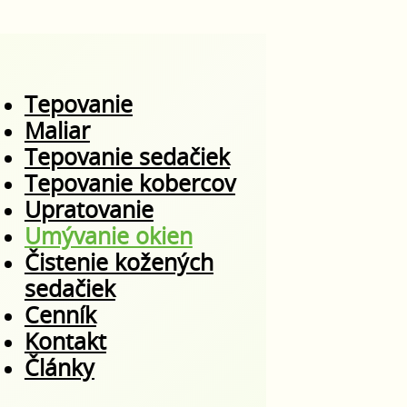
Tepovanie
Maliar
Tepovanie sedačiek
Tepovanie kobercov
Upratovanie
Umývanie okien
Čistenie kožených
sedačiek
Cenník
Kontakt
Články