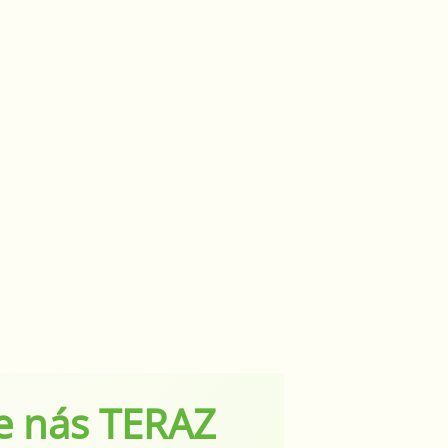
e nás TERAZ