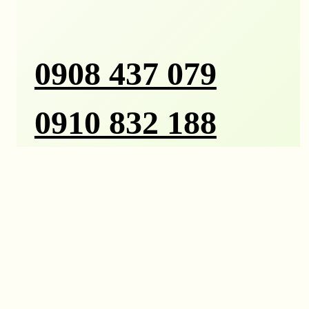
0908 437 079
0910 832 188