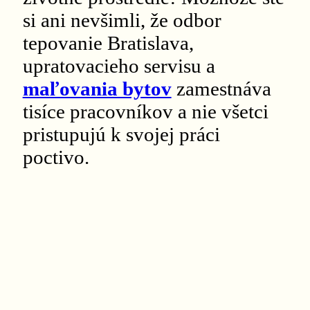
si ani nevšimli, že odbor
tepovanie Bratislava,
upratovacieho servisu a
maľovania bytov
zamestnáva
tisíce pracovníkov a nie všetci
pristupujú k svojej práci
poctivo.