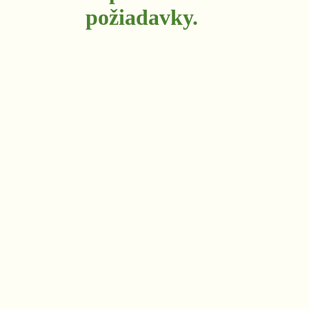
požiadavky.