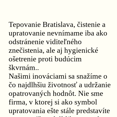
Tepovanie Bratislava, čistenie a
upratovanie nevnímame iba ako
odstránenie viditeľného
znečistenia, ale aj hygienické
ošetrenie proti budúcim
škvrnám..
Našimi inováciami sa snažíme o
čo najdlhšiu životnosť a udržanie
opatrovaných hodnôt. Nie sme
firma, v ktorej si ako symbol
upratovania ešte stále predstavíte