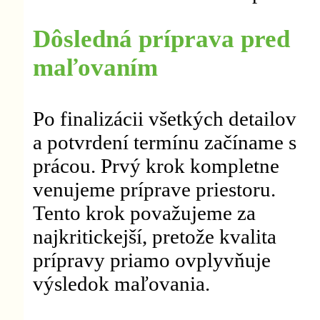
Dôsledná príprava pred
maľovaním
Po finalizácii všetkých detailov
a potvrdení termínu začíname s
prácou. Prvý krok kompletne
venujeme príprave priestoru.
Tento krok považujeme za
najkritickejší, pretože kvalita
prípravy priamo ovplyvňuje
výsledok maľovania.