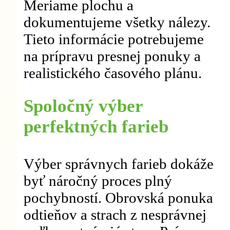
Meriame plochu a
dokumentujeme všetky nálezy.
Tieto informácie potrebujeme
na prípravu presnej ponuky a
realistického časového plánu.
Spoločný výber
perfektných farieb
Výber správnych farieb dokáže
byť náročný proces plný
pochybností. Obrovská ponuka
odtieňov a strach z nesprávnej