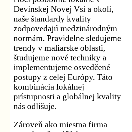
Devínskej Novej Vsi a okolí,
naše štandardy kvality
zodpovedajú medzinárodným
normám. Pravidelne sledujeme
trendy v maliarske oblasti,
študujeme nové techniky a
implementujeme osvedčené
postupy z celej Európy. Táto
kombinácia lokálnej
prístupnosti a globálnej kvality
nás odlišuje.
Zároveň ako miestna firma