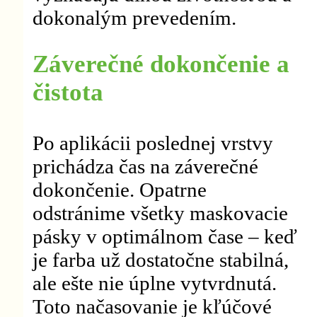
dokonalým prevedením.
Záverečné dokončenie a
čistota
Po aplikácii poslednej vrstvy
prichádza čas na záverečné
dokončenie. Opatrne
odstránime všetky maskovacie
pásky v optimálnom čase – keď
je farba už dostatočne stabilná,
ale ešte nie úplne vytvrdnutá.
Toto načasovanie je kľúčové