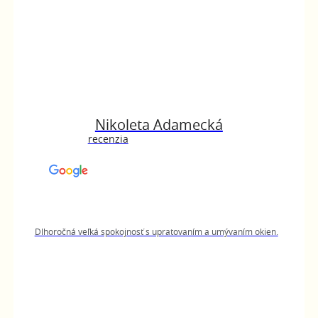
Nikoleta Adamecká
recenzia
Dlhoročná veľká spokojnosť s upratovaním a umývaním okien.