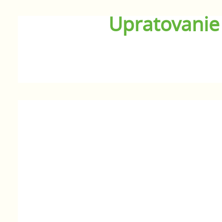
Upratovanie