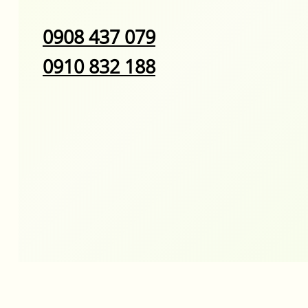
0908 437 079
0910 832 188