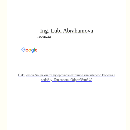
koberca a